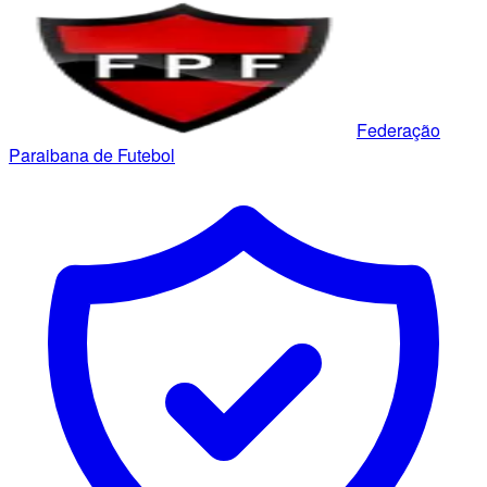
Federação
Paraibana de Futebol