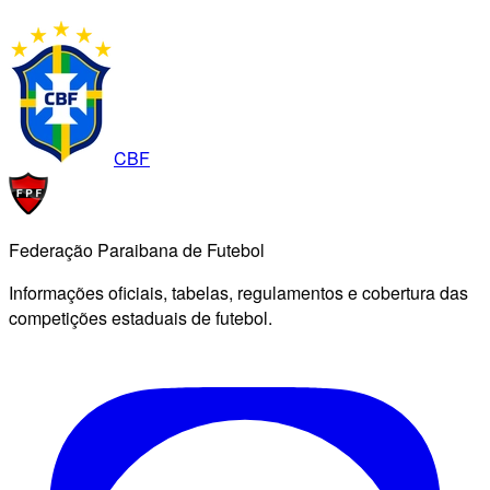
CBF
Federação Paraibana de Futebol
Informações oficiais, tabelas, regulamentos e cobertura das
competições estaduais de futebol.