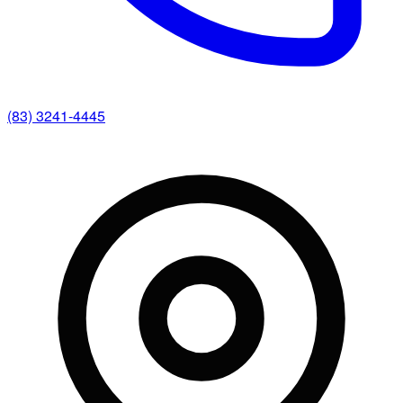
(83) 3241-4445