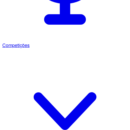
Competições