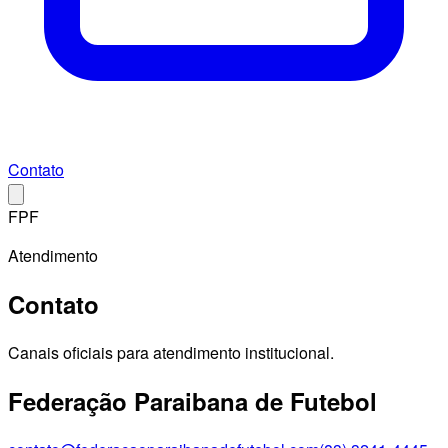
Contato
FPF
Atendimento
Contato
Canais oficiais para atendimento institucional.
Federação Paraibana de Futebol