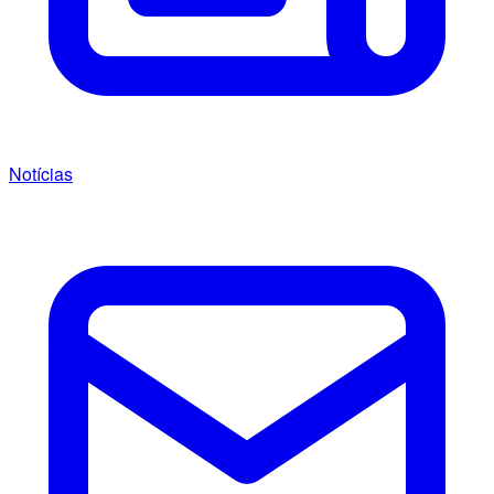
Notícias