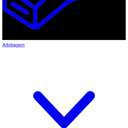
Arbitragem