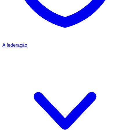
A federação